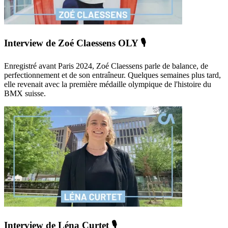
Interview de Zoé Claessens OLY 🎙️
Enregistré avant Paris 2024, Zoé Claessens parle de balance, de
perfectionnement et de son entraîneur. Quelques semaines plus tard,
elle revenait avec la première médaille olympique de l'histoire du
BMX suisse.
Interview de Léna Curtet 🎙️