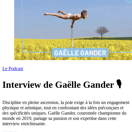
Le Podcast
Interview de Gaëlle Gander 🎙️
Discipline en pleine ascension, la pole exige à la fois un engagement
physique et artistique, tout en confrontant des idées préconçues et
des spécificités uniques. Gaëlle Gander, couronnée championne du
monde en 2019, partage sa passion et son expertise dans cette
interview enrichissante.