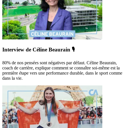
Interview de Céline Beaurain 🎙️
80% de nos pensées sont négatives par défaut. Céline Beaurain,
coach de carrière, explique comment se connaître soi-même est la
première étape vers une performance durable, dans le sport comme
dans la vie.