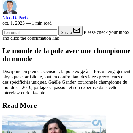
Nico DeParis
oct. 1, 2023
— 1 min read
Please check your inbox
Suivre
and click the confirmation link.
Le monde de la pole avec une championne
du monde
Discipline en pleine ascension, la pole exige à la fois un engagement
physique et artistique, tout en confrontant des idées préconçues et
des spécificités uniques. Gaëlle Gander, couronnée championne du
monde en 2019, partage sa passion et son expertise dans cette
interview enrichissante.
Read More