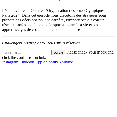
Léna travaille au Comité d’Organisation des Jeux Olympiques de
Paris 2024. Dans cet épisode nous discutons des stratégies pour
prendre des décisions pour sa carrière, l’importance d’avoir un
réseaux professionel, ce que le sport apporte à sa vie et ses
apprentissages de coach de natation et de danse
Challengers Agency 2026. Tous droits réservés
Please check your inbox and
Suivre
click the confirmation link.
Instagram
Linkedin
Apple
Spotify
Youtube