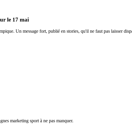
ur le 17 mai
e. Un message fort, publié en stories, qu'il ne faut pas laisser dispa
gnes marketing sport à ne pas manquer.