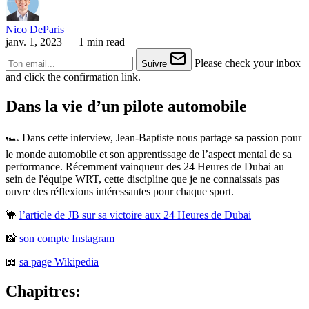
Nico DeParis
janv. 1, 2023
— 1 min read
Please check your inbox
Suivre
and click the confirmation link.
Dans la vie d’un pilote automobile
🏎️ Dans cette interview, Jean-Baptiste nous partage sa passion pour
le monde automobile et son apprentissage de l’aspect mental de sa
performance. Récemment vainqueur des 24 Heures de Dubai au
sein de l'équipe WRT, cette discipline que je ne connaissais pas
ouvre des réflexions intéressantes pour chaque sport.
🐪
l’article de JB sur sa victoire aux 24 Heures de Dubai
📸
son compte Instagram
📖
sa page Wikipedia
Chapitres: