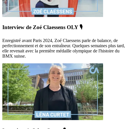
Interview de Zoé Claessens OLY 🎙️
Enregistré avant Paris 2024, Zoé Claessens parle de balance, de
perfectionnement et de son entraîneur. Quelques semaines plus tard,
elle revenait avec la première médaille olympique de l'histoire du
BMX suisse.