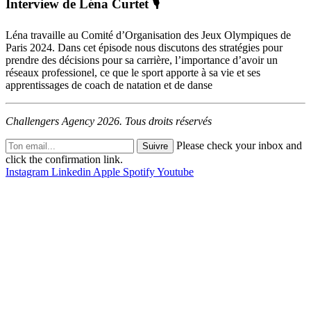
Interview de Léna Curtet 🎙️
Léna travaille au Comité d’Organisation des Jeux Olympiques de
Paris 2024. Dans cet épisode nous discutons des stratégies pour
prendre des décisions pour sa carrière, l’importance d’avoir un
réseaux professionel, ce que le sport apporte à sa vie et ses
apprentissages de coach de natation et de danse
Challengers Agency 2026. Tous droits réservés
Please check your inbox and
Suivre
click the confirmation link.
Instagram
Linkedin
Apple
Spotify
Youtube