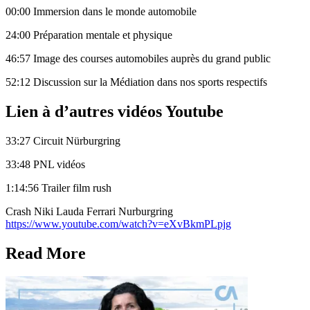
00:00 Immersion dans le monde automobile
24:00 Préparation mentale et physique
46:57 Image des courses automobiles auprès du grand public
52:12 Discussion sur la Médiation dans nos sports respectifs
Lien à d’autres vidéos Youtube
33:27 Circuit Nürburgring
33:48 PNL vidéos
1:14:56 Trailer film rush
Crash Niki Lauda Ferrari Nurburgring
https://www.youtube.com/watch?v=eXvBkmPLpjg
Read More