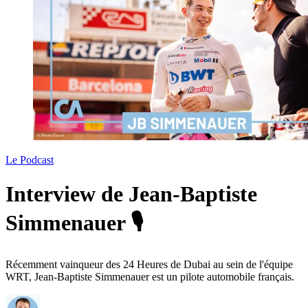
Le Podcast
Interview de Jean-Baptiste
Simmenauer 🎙️
Récemment vainqueur des 24 Heures de Dubai au sein de l'équipe
WRT, Jean-Baptiste Simmenauer est un pilote automobile français.