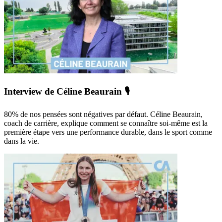
Interview de Céline Beaurain 🎙️
80% de nos pensées sont négatives par défaut. Céline Beaurain,
coach de carrière, explique comment se connaître soi-même est la
première étape vers une performance durable, dans le sport comme
dans la vie.